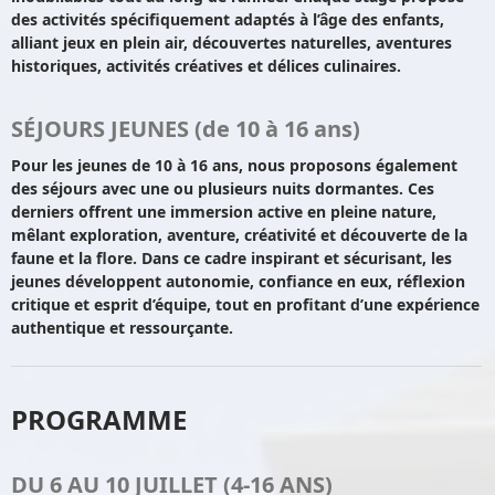
des activités spécifiquement adaptés à l’âge des enfants,
alliant jeux en plein air, découvertes naturelles, aventures
historiques, activités créatives et délices culinaires.
SÉJOURS JEUNES (de 10 à 16 ans)
Pour les jeunes de 10 à 16 ans, nous proposons également
des séjours avec une ou plusieurs nuits dormantes. Ces
derniers offrent une immersion active en pleine nature,
mêlant exploration, aventure, créativité et découverte de la
faune et la flore. Dans ce cadre inspirant et sécurisant, les
jeunes développent autonomie, confiance en eux, réflexion
critique et esprit d’équipe, tout en profitant d’une expérience
authentique et ressourçante.
PROGRAMME
DU 6 AU 10 JUILLET (4-16 ANS)