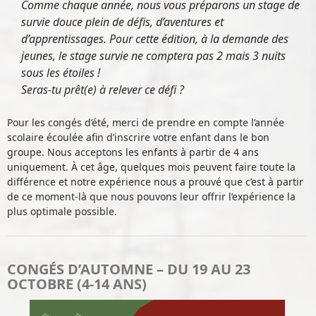
Comme chaque année, nous vous préparons un stage de
survie douce plein de défis, d’aventures et
d’apprentissages. Pour cette édition, à la demande des
jeunes, le stage survie ne comptera pas 2 mais 3 nuits
sous les étoiles !
Seras-tu prêt(e) à relever ce défi ?
Pour les congés d’été, merci de prendre en compte l’année
scolaire écoulée afin d’inscrire votre enfant dans le bon
groupe. Nous acceptons les enfants à partir de 4 ans
uniquement. À cet âge, quelques mois peuvent faire toute la
différence et notre expérience nous a prouvé que c’est à partir
de ce moment-là que nous pouvons leur offrir l’expérience la
plus optimale possible.
CONGÉS D’AUTOMNE – DU 19 AU 23
OCTOBRE (4-14 ANS)