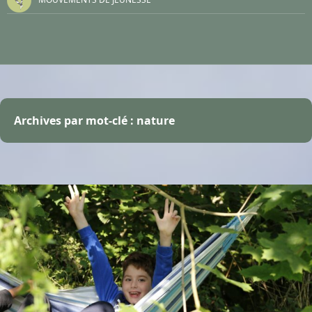
Archives par mot-clé : nature