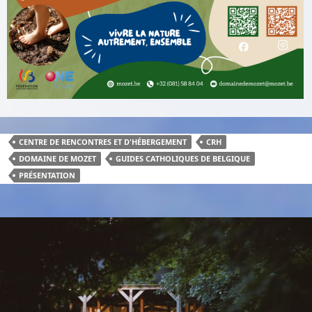
CENTRE DE RENCONTRES ET D'HÉBERGEMENT
CRH
DOMAINE DE MOZET
GUIDES CATHOLIQUES DE BELGIQUE
PRÉSENTATION