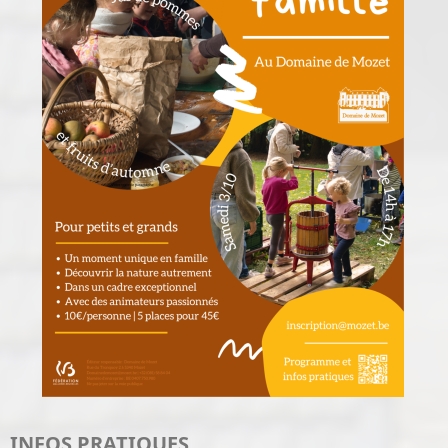
INFOS PRATIQUES