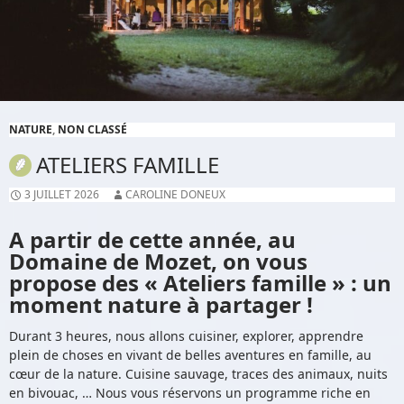
NATURE
,
NON CLASSÉ
ATELIERS FAMILLE
3 JUILLET 2026
CAROLINE DONEUX
A partir de cette année, au
Domaine de Mozet, on vous
propose des « Ateliers famille » : un
moment nature à partager !
Durant 3 heures, nous allons cuisiner, explorer, apprendre
plein de choses en vivant de belles aventures en famille, au
cœur de la nature. Cuisine sauvage, traces des animaux, nuits
en bivouac, … Nous vous réservons un programme riche en