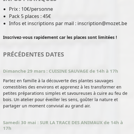
Prix : 10€/personne
Pack 5 places : 45€
Infos et inscriptions par mail : inscription@mozet.be
Inscrivez-vous rapidement car les places sont limitées !
PRÉCÉDENTES DATES
Dimanche 29 mars : CUISINE SAUVAGE de 14h à 17h
Partez en famille à la découverte des plantes sauvages
comestibles des environs et apprenez à les transformer en
petites préparations simples et savoureuses à cuire au feu de
bois. Un atelier pour éveiller les sens, goûter la nature et
partager un moment convivial au grand air.
Samedi 30 mai : SUR LA TRACE DES ANIMAUX de 14h à
17h