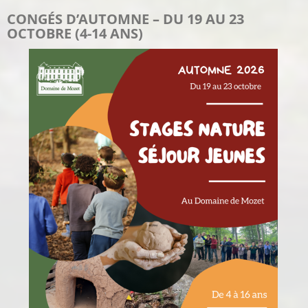
CONGÉS D’AUTOMNE – DU 19 AU 23
OCTOBRE (4-14 ANS)