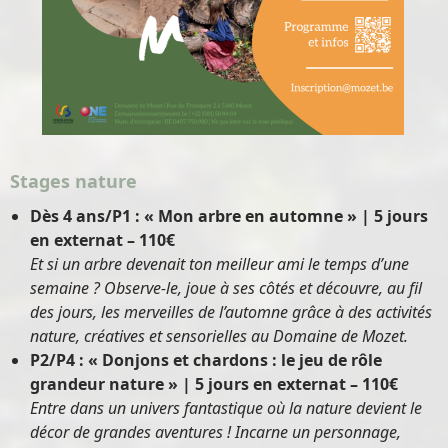
Stages nature
Dès 4 ans/P1 : « Mon arbre en automne » | 5 jours
en externat – 110€
Et si un arbre devenait ton meilleur ami le temps d’une
semaine ? Observe-le, joue à ses côtés et découvre, au fil
des jours, les merveilles de l’automne grâce à des activités
nature, créatives et sensorielles au Domaine de Mozet.
P2/P4 : « Donjons et chardons : le jeu de rôle
grandeur nature » | 5 jours en externat – 110€
Entre dans un univers fantastique où la nature devient le
décor de grandes aventures ! Incarne un personnage,