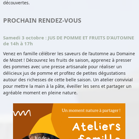
découvertes.
PROCHAIN RENDEZ-VOUS
Samedi 3 octobre
: JUS DE POMME ET FRUITS D’AUTOMNE
de 14h à 17h
Venez en famille célébrer les saveurs de l’automne au Domaine
de Mozet ! Découvrez les fruits de saison, apprenez à presser
des pommes avec une presse artisanale pour réaliser un
délicieux jus de pomme et profitez de petites dégustations
autour des richesses de cette belle saison. Un atelier convivial
pour mettre la main à la pâte, éveiller les sens et partager un
agréable moment en pleine nature.