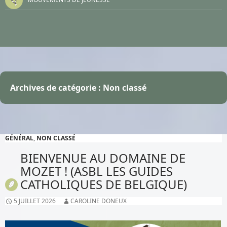
Archives de catégorie : Non classé
GÉNÉRAL
,
NON CLASSÉ
BIENVENUE AU DOMAINE DE
MOZET ! (ASBL LES GUIDES
CATHOLIQUES DE BELGIQUE)
5 JUILLET 2026
CAROLINE DONEUX