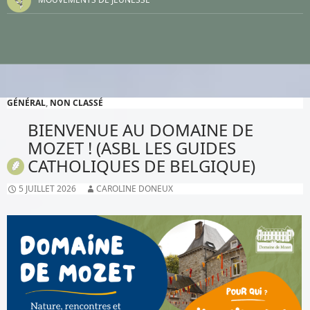
GÉNÉRAL
,
NON CLASSÉ
BIENVENUE AU DOMAINE DE
MOZET ! (ASBL LES GUIDES
CATHOLIQUES DE BELGIQUE)
5 JUILLET 2026
CAROLINE DONEUX