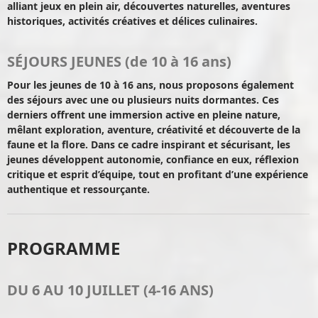
alliant jeux en plein air, découvertes naturelles, aventures
historiques, activités créatives et délices culinaires.
SÉJOURS JEUNES (de 10 à 16 ans)
Pour les jeunes de 10 à 16 ans, nous proposons également
des séjours avec une ou plusieurs nuits dormantes. Ces
derniers offrent une immersion active en pleine nature,
mêlant exploration, aventure, créativité et découverte de la
faune et la flore. Dans ce cadre inspirant et sécurisant, les
jeunes développent autonomie, confiance en eux, réflexion
critique et esprit d’équipe, tout en profitant d’une expérience
authentique et ressourçante.
PROGRAMME
DU 6 AU 10 JUILLET (4-16 ANS)