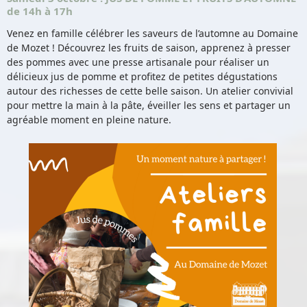
de 14h à 17h
Venez en famille célébrer les saveurs de l’automne au Domaine
de Mozet ! Découvrez les fruits de saison, apprenez à presser
des pommes avec une presse artisanale pour réaliser un
délicieux jus de pomme et profitez de petites dégustations
autour des richesses de cette belle saison. Un atelier convivial
pour mettre la main à la pâte, éveiller les sens et partager un
agréable moment en pleine nature.