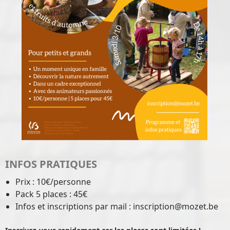
INFOS PRATIQUES
Prix : 10€/personne
Pack 5 places : 45€
Infos et inscriptions par mail : inscription@mozet.be