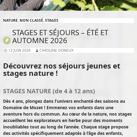
NATURE
,
NON CLASSÉ
,
STAGES
STAGES ET SÉJOURS – ÉTÉ ET
AUTOMNE 2026
12 JUIN 2026
CAROLINE DONEUX
Découvrez nos séjours jeunes et
stages nature !
STAGES NATURE (de 4 à 12 ans)
Dès 4 ans, plongez dans l’univers enchanté des saisons au
Domaine de Mozet ! Emmenez vos enfants dans une
aventure hors du commun. Au cœur de la nature, nos stages
accueillent les explorateurs en herbe pour des moments
inoubliables tout au long de l’année. Chaque stage propose
des activités spécifiquement adaptés à l’âge des enfants,