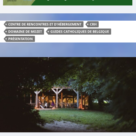
CENTRE DE RENCONTRES ET D'HÉBERGEMENT
CRH
DOMAINE DE MOZET
GUIDES CATHOLIQUES DE BELGIQUE
PRÉSENTATION