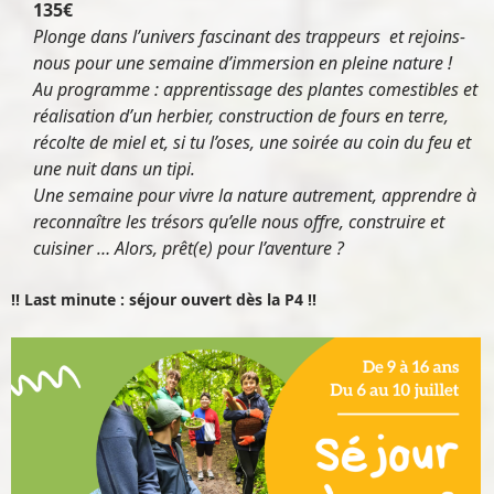
135€
Plonge dans l’univers fascinant des trappeurs et rejoins-
nous pour une semaine d’immersion en pleine nature !
Au programme : apprentissage des plantes comestibles et
réalisation d’un herbier, construction de fours en terre,
récolte de miel et, si tu l’oses, une soirée au coin du feu et
une nuit dans un tipi.
Une semaine pour vivre la nature autrement, apprendre à
reconnaître les trésors qu’elle nous offre, construire et
cuisiner …
Alors, prêt(e) pour l’aventure ?
!! Last minute : séjour ouvert dès la P4 !!