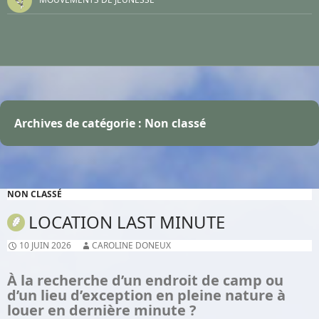
Archives de catégorie : Non classé
NON CLASSÉ
LOCATION LAST MINUTE
10 JUIN 2026
CAROLINE DONEUX
À la recherche d’un endroit de camp ou
d’un lieu d’exception en pleine nature à
louer en dernière minute ?