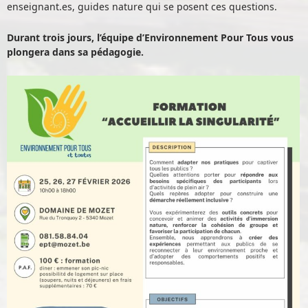
enseignant.es, guides nature qui se posent ces questions.
Durant trois jours, l’équipe d’Environnement Pour Tous vous
plongera dans sa pédagogie.