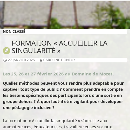
NON CLASSÉ
FORMATION « ACCUEILLIR LA
SINGULARITÉ »
27 JANVIER 2026
CAROLINE DONEUX
Les 25, 26 et 27 février 2026 au Domaine de Mozet.
Quelles méthodes peuvent vous rendre plus adaptable pour
captiver tout type de public ? Comment prendre en compte
les besoins spécifiques des participants lors d’une sortie en
groupe dehors ? À quoi faut-il être vigilant pour développer
une pédagogie inclusive ?
La formation « Accueillir la singularité » s’adresse aux
animateur.ices, éducateur.ices, travailleur.euses sociaux,