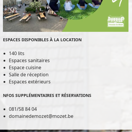
ESPACES DISPONIBLES À LA LOCATION
140 lits
Espaces sanitaires
Espace cuisine
Salle de réception
Espaces extérieurs
NFOS SUPPLÉMENTAIRES ET RÉSERVATIONS
081/58 84 04
domainedemozet@mozet.be