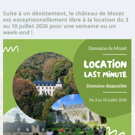
Suite à un désistement, le château de Mozet
est exceptionnellement libre à la location du 3
au 10 juillet 2026 pour une semaine ou un
week-end !