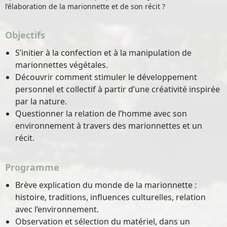
l’élaboration de la marionnette et de son récit ?
Objectifs
S’initier à la confection et à la manipulation de
marionnettes végétales.
Découvrir comment stimuler le développement
personnel et collectif à partir d’une créativité inspirée
par la nature.
Questionner la relation de l’homme avec son
environnement à travers des marionnettes et un
récit.
Programme
Brève explication du monde de la marionnette :
histoire, traditions, influences culturelles, relation
avec l’environnement.
Observation et sélection du matériel, dans un