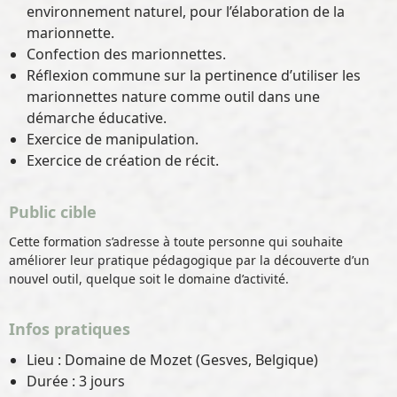
environnement naturel, pour l’élaboration de la
marionnette.
Confection des marionnettes.
Réflexion commune sur la pertinence d’utiliser les
marionnettes nature comme outil dans une
démarche éducative.
Exercice de manipulation.
Exercice de création de récit.
Public cible
Cette formation s’adresse à toute personne qui souhaite
améliorer leur pratique pédagogique par la découverte d’un
nouvel outil, quelque soit le domaine d’activité.
Infos pratiques
Lieu : Domaine de Mozet (Gesves, Belgique)
Durée : 3 jours