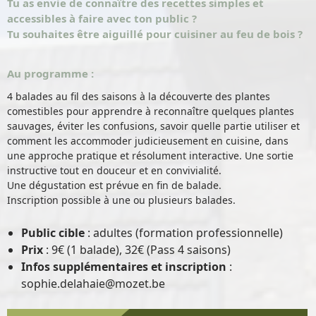
Tu as envie de connaître des recettes simples et
accessibles à faire avec ton public ?
Tu souhaites être aiguillé pour cuisiner au feu de bois ?
Au programme :
4 balades au fil des saisons à la découverte des plantes
comestibles pour apprendre à reconnaître quelques plantes
sauvages, éviter les confusions, savoir quelle partie utiliser et
comment les accommoder judicieusement en cuisine, dans
une approche pratique et résolument interactive. Une sortie
instructive tout en douceur et en convivialité.
Une dégustation est prévue en fin de balade.
Inscription possible à une ou plusieurs balades.
Public cible
: adultes (formation professionnelle)
Prix
: 9€ (1 balade), 32€ (Pass 4 saisons)
Infos supplémentaires et inscription
:
sophie.delahaie@mozet.be