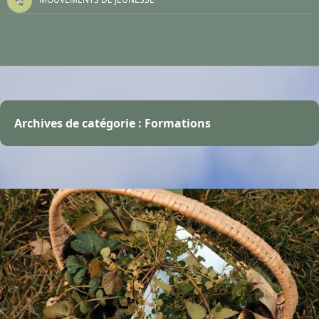
Archives de catégorie : Formations