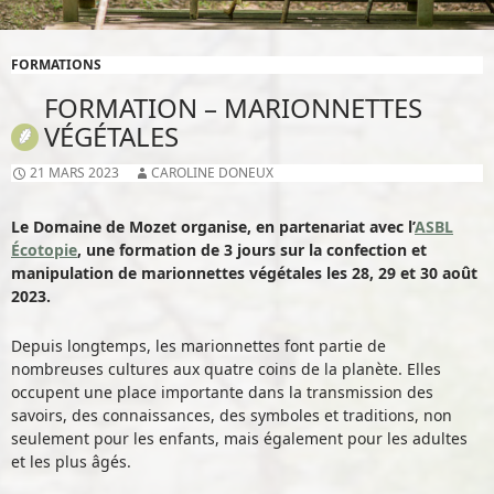
FORMATIONS
FORMATION – MARIONNETTES
VÉGÉTALES
21 MARS 2023
CAROLINE DONEUX
Le Domaine de Mozet organise, en partenariat avec l’
ASBL
Écotopie
, une formation de 3 jours sur la confection et
manipulation de marionnettes végétales les 28, 29 et 30 août
2023.
Depuis longtemps, les marionnettes font partie de
nombreuses cultures aux quatre coins de la planète. Elles
occupent une place importante dans la transmission des
savoirs, des connaissances, des symboles et traditions, non
seulement pour les enfants, mais également pour les adultes
et les plus âgés.