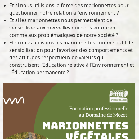
Et si nous utilisions la force des marionnettes pour
questionner notre relation à l’environnement ?
Et si les marionnettes nous permettaient de
sensibiliser aux merveilles qui nous entourent
comme aux problématiques de notre société ?
Et si nous utilisions les marionnettes comme outil de
sensibilisation pour favoriser des comportements et
des attitudes respectueux de valeurs qui
construisent l’Éducation relative à l’Environnement et
l’Éducation permanente ?