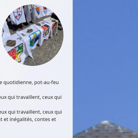
e quotidienne, pot-au-feu
x qui travaillent, ceux qui
x qui travaillent, ceux qui
 et inégalités, contes et