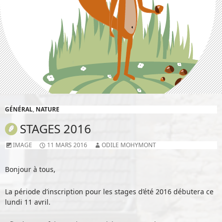
GÉNÉRAL
,
NATURE
STAGES 2016
IMAGE
11 MARS 2016
ODILE MOHYMONT
Bonjour à tous,
La période d’inscription pour les stages d’été 2016 débutera ce
lundi 11 avril.