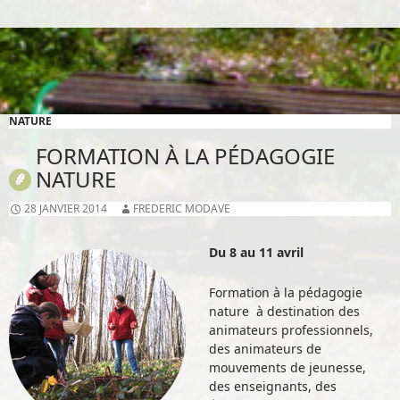
NATURE
FORMATION À LA PÉDAGOGIE
NATURE
28 JANVIER 2014
FREDERIC MODAVE
Du 8 au 11 avril
Formation à la pédagogie
nature à destination des
animateurs professionnels,
des animateurs de
mouvements de jeunesse,
des enseignants, des