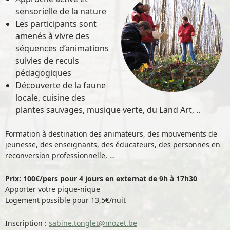
sensorielle de la nature
Les participants sont
amenés à vivre des
séquences d’animations
suivies de reculs
pédagogiques
Découverte de la faune
locale, cuisine des
plantes sauvages, musique verte, du Land Art, ..
Formation à destination des animateurs, des mouvements de
jeunesse, des enseignants, des éducateurs, des personnes en
reconversion professionnelle, …
Prix: 100€/pers pour 4 jours en externat de 9h à 17h30
Apporter votre pique-nique
Logement possible pour 13,5€/nuit
Inscription :
sabine.tonglet@mozet.be