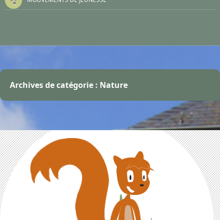
Archives de catégorie : Nature